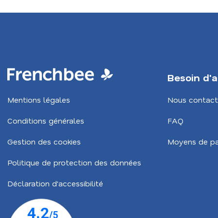
Besoin d'a
Mentions légales
Nous contact
Conditions générales
FAQ
Gestion des cookies
Moyens de p
Politique de protection des données
Déclaration d'accessibilité