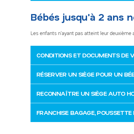
Bébés jusqu'à 2 ans n
Les enfants n'ayant pas atteint leur deuxiè
CONDITIONS ET DOCUMENTS DE 
RÉSERVER UN SIÈGE POUR UN BÉB
RECONNAÎTRE UN SIÈGE AUTO H
FRANCHISE BAGAGE, POUSSETTE 