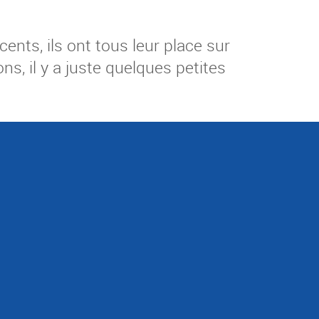
ents, ils ont tous leur place sur
s, il y a juste quelques petites