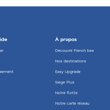
ide
À propos
er
Découvrir French bee
Nos destinations
aiement
Easy Upgrade
Siege Plus
Notre flotte
Notre carte réseau