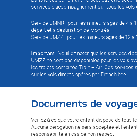
services d'accompagnement sur tous les vols 
Service UMNR : pour les mineurs âgés de 4 à 1
départ et à destination de Montréal
Service UMZZ : pour les mineurs âgés de 12 à 
Important :
Veuillez noter que les services 
UMZZ ne sont pas disponibles pour les vols av
les trajets combinés Train + Air.
Ces services 
sur les vols directs opérés par French bee.
Documents de voyage
Veillez à ce que votre enfant dispose de tous
Aucune dérogation ne sera acceptée et l'enfan
responsabilité en cas de non respect.