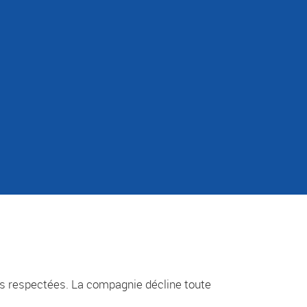
as respectées. La compagnie décline toute