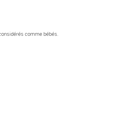
 considérés comme bébés.