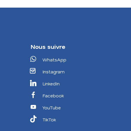
Nous suivre
WhatsApp
Instagram
LinkedIn
Facebook
YouTube
TikTok