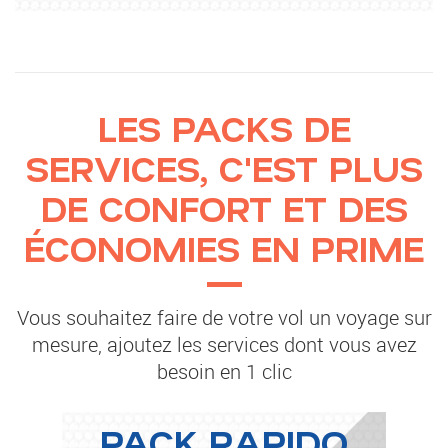
LES PACKS DE
SERVICES, C'EST PLUS
DE CONFORT ET DES
ÉCONOMIES EN PRIME
Vous souhaitez faire de votre vol un voyage sur
mesure, ajoutez les services dont vous avez
besoin en 1 clic
PACK RAPIDO