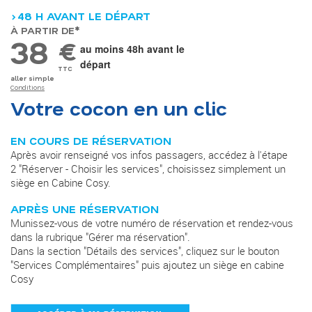
>48 H AVANT LE DÉPART
À PARTIR DE*
38
€
au moins 48h avant le
départ
TTC
aller simple
Conditions
Votre cocon en un clic
EN COURS DE RÉSERVATION
Après avoir renseigné vos infos passagers, accédez à l'étape
2 "Réserver - Choisir les services", choisissez simplement un
siège en Cabine Cosy.
APRÈS UNE RÉSERVATION
Munissez-vous de votre numéro de réservation et rendez-vous
dans la rubrique "Gérer ma réservation".
Dans la section "Détails des services", cliquez sur le bouton
"Services Complémentaires" puis ajoutez un siège en cabine
Cosy