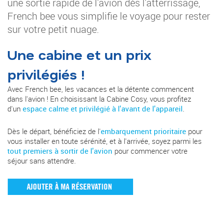
une sortie rapide de l'avion dès l'atterrissage,
French bee vous simplifie le voyage pour rester
sur votre petit nuage.
Une cabine et un prix
privilégiés !
Avec French bee, les vacances et la détente commencent
dans l'avion ! En choisissant la Cabine Cosy, vous profitez
d'un
espace calme et privilégié à l'avant de l'appareil
.
Dès le départ, bénéficiez de l'
embarquement prioritaire
pour
vous installer en toute sérénité, et à l'arrivée, soyez parmi les
tout premiers à sortir de l'avion
pour commencer votre
séjour sans attendre.