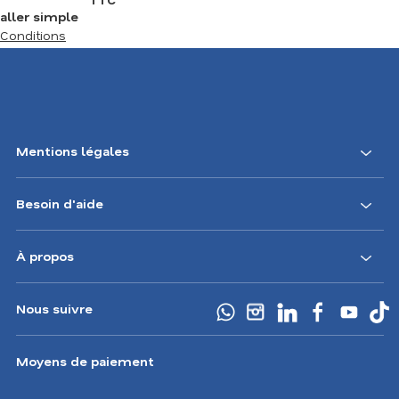
aller simple
Conditions
Mentions légales
Besoin d'aide
À propos
Nous suivre
Moyens de paiement