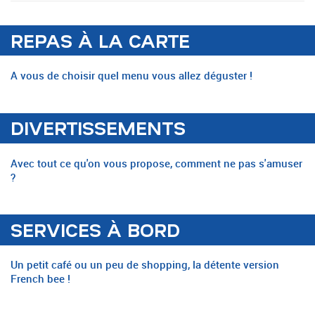
REPAS À LA CARTE
A vous de choisir quel menu vous allez déguster !
DIVERTISSEMENTS
Avec tout ce qu'on vous propose, comment ne pas s'amuser
?
SERVICES À BORD
Un petit café ou un peu de shopping, la détente version
French bee !