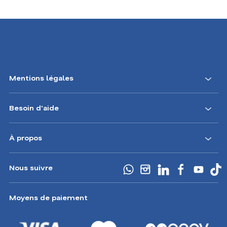
Mentions légales
Besoin d'aide
À propos
Nous suivre
Moyens de paiement