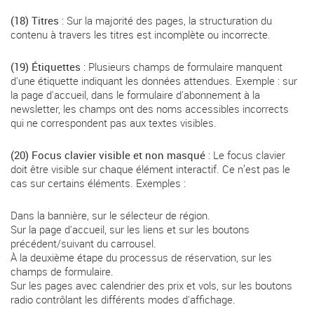
(18) Titres
: Sur la majorité des pages, la structuration du
contenu à travers les titres est incomplète ou incorrecte.
(19) Étiquettes
: Plusieurs champs de formulaire manquent
d'une étiquette indiquant les données attendues. Exemple : sur
la page d'accueil, dans le formulaire d'abonnement à la
newsletter, les champs ont des noms accessibles incorrects
qui ne correspondent pas aux textes visibles.
(20) Focus clavier visible et non masqué
: Le focus clavier
doit être visible sur chaque élément interactif. Ce n’est pas le
cas sur certains éléments. Exemples :
Dans la bannière, sur le sélecteur de région.
Sur la page d'accueil, sur les liens et sur les boutons
précédent/suivant du carrousel.
À la deuxième étape du processus de réservation, sur les
champs de formulaire.
Sur les pages avec calendrier des prix et vols, sur les boutons
radio contrôlant les différents modes d'affichage.