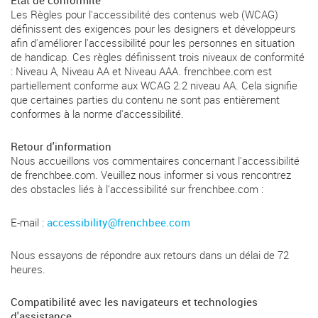
État de conformité
Les Règles pour l'accessibilité des contenus web (WCAG)
définissent des exigences pour les designers et développeurs
afin d'améliorer l'accessibilité pour les personnes en situation
de handicap. Ces règles définissent trois niveaux de conformité
: Niveau A, Niveau AA et Niveau AAA. frenchbee.com est
partiellement conforme aux WCAG 2.2 niveau AA. Cela signifie
que certaines parties du contenu ne sont pas entièrement
conformes à la norme d'accessibilité.
Retour d'information
Nous accueillons vos commentaires concernant l'accessibilité
de frenchbee.com. Veuillez nous informer si vous rencontrez
des obstacles liés à l'accessibilité sur frenchbee.com :
E-mail :
accessibility@frenchbee.com
Nous essayons de répondre aux retours dans un délai de 72
heures.
Compatibilité avec les navigateurs et technologies
d'assistance