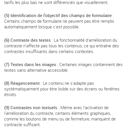
tarifs les plus bas ne sont différenciés que visuellement.
(5) Identification de l'objectif des champs de formulaire
:
Certains champs de formulaire ne peuvent pas être remplis
automatiquement lorsque c'est possible.
(6) Contraste des textes
: La fonctionnalité d'amélioration du
contraste n'affecte pas tous les contenus, ce qui entraîne des
contrastes insuffisants dans certains contextes.
(7) Textes dans les images
: Certaines images contiennent des
textes sans alternative accessible.
(8) Réagencement
: Le contenu ne s'adapte pas
systématiquement pour être lisible sur des écrans ou fenêtres
étroits.
(9) Contrastes non textuels
: Même avec l'activation de
l'amélioration du contraste, certains éléments graphiques,
comme les boutons de menu ou de fermeture, manquent de
contraste suffisant.