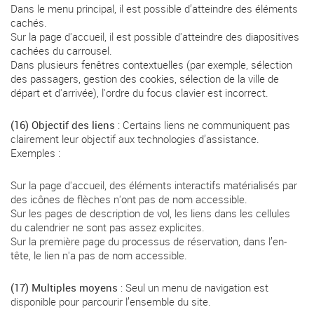
Dans le menu principal, il est possible d’atteindre des éléments
cachés.
Sur la page d'accueil, il est possible d'atteindre des diapositives
cachées du carrousel.
Dans plusieurs fenêtres contextuelles (par exemple, sélection
des passagers, gestion des cookies, sélection de la ville de
départ et d'arrivée), l'ordre du focus clavier est incorrect.
(16) Objectif des liens
: Certains liens ne communiquent pas
clairement leur objectif aux technologies d’assistance.
Exemples :
Sur la page d'accueil, des éléments interactifs matérialisés par
des icônes de flèches n'ont pas de nom accessible.
Sur les pages de description de vol, les liens dans les cellules
du calendrier ne sont pas assez explicites.
Sur la première page du processus de réservation, dans l’en-
tête, le lien n'a pas de nom accessible.
(17) Multiples moyens
: Seul un menu de navigation est
disponible pour parcourir l’ensemble du site.