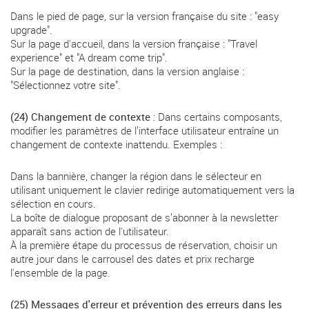
Dans le pied de page, sur la version française du site : "easy
upgrade".
Sur la page d'accueil, dans la version française : "Travel
experience" et "A dream come trip".
Sur la page de destination, dans la version anglaise :
"Sélectionnez votre site".
(24) Changement de contexte
: Dans certains composants,
modifier les paramètres de l’interface utilisateur entraîne un
changement de contexte inattendu. Exemples :
Dans la bannière, changer la région dans le sélecteur en
utilisant uniquement le clavier redirige automatiquement vers la
sélection en cours.
La boîte de dialogue proposant de s’abonner à la newsletter
apparaît sans action de l'utilisateur.
À la première étape du processus de réservation, choisir un
autre jour dans le carrousel des dates et prix recharge
l'ensemble de la page.
(25) Messages d'erreur et prévention des erreurs dans les