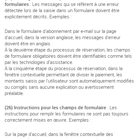
formulaires
: Les messages qui se réfèrent à une erreur
détectée lors de la saisie dans un formulaire doivent être
explicitement décrits. Exemples :
Dans le formulaire d'abonnement par e-mail sur la page
d'accueil, dans la version anglaise, les messages d'erreur
doivent être en anglais.
À la deuxième étape du processus de réservation, les champs
de formulaire obligatoires doivent être identifiables comme tels
par les technologies d’assistance.
À la cinquième étape du processus de réservation, dans la
fenêtre contextuelle permettant de diviser le paiement, les
montants saisis par l'utilisateur sont automatiquement modifiés
ou corrigés sans aucune explication ou avertissement
préalable.
(26) Instructions pour les champs de formulaire
: Les
instructions pour remplir les formulaires ne sont pas toujours
correctement mises en œuvre. Exemples :
Sur la page d'accueil, dans la fenêtre contextuelle des