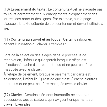
(10) Espacement du texte
: Le contenu textuel ne s'adapte pas
toujours correctement aux changements d'espacement des
lettres, des mots et des lignes. Par exemple, sur la page
d'accueil, le texte déborde de son conteneur et devient difficile à
lire.
(11) Contenu au survol et au focus
: Certains infobulles
gênent l'utilisation du clavier. Exemples :
Lors de la sélection des sièges dans le processus de
réservation, l'infobulle qui apparaît lorsqu'un siège est
sélectionné cache d'autres contenus et ne peut pas être
masquée avec le clavier.
À l'étape de paiement, lorsque le paiement par carte est
sélectionné, l'infobulle "Qu'est-ce que c'est ?" cache d'autres
contenus et ne peut pas être masquée avec le clavier.
(12) Clavier
: Certains éléments interactifs ne sont pas
accessibles aux utilisateurs qui naviguent uniquement au
clavier. Exemples :