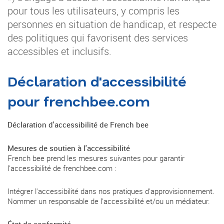
pour tous les utilisateurs, y compris les
personnes en situation de handicap, et respecte
des politiques qui favorisent des services
accessibles et inclusifs.
Déclaration d'accessibilité
pour frenchbee.com
Déclaration d'accessibilité de French bee
Mesures de soutien à l'accessibilité
French bee prend les mesures suivantes pour garantir
l'accessibilité de frenchbee.com :
Intégrer l'accessibilité dans nos pratiques d'approvisionnement.
Nommer un responsable de l'accessibilité et/ou un médiateur.