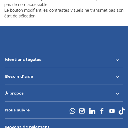
pas de nom accessible.
Le bouton modifiant les contrastes visuels ne transmet pas son
état de sélection.
Mentions légales
Besoin d'aide
À propos
Nous suivre
Moyens de paiement