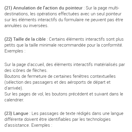
(21) Annulation de l'action du pointeur
: Sur la page multi-
destinations, les opérations effectuées avec un seul pointeur
sur les éléments interactifs du formulaire ne peuvent pas être
annulées ou inversées.
(22) Taille de la cible
: Certains éléments interactifs sont plus
petits que la taille minimale recommandée pour la conformité.
Exemples :
Sur la page d'accueil, des éléments interactifs matérialisés par
des icônes de flèches.
Boutons de fermeture de certaines fenêtres contextuelles
(sélection des passagers et des aéroports de départ et
d'arrivée).
Sur les pages de vol, les boutons précédent et suivant dans le
calendrier.
(23) Langue
: Les passages de texte rédigés dans une langue
différente doivent être identifiables par les technologies
d’assistance. Exemples :