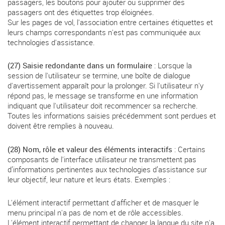
passagers, les boutons pour ajouter ou supprimer des
passagers ont des étiquettes trop éloignées.
Sur les pages de vol, l'association entre certaines étiquettes et
leurs champs correspondants n'est pas communiquée aux
technologies d'assistance.
(27) Saisie redondante dans un formulaire
: Lorsque la
session de l'utilisateur se termine, une boîte de dialogue
d'avertissement apparaît pour la prolonger. Si l'utilisateur n'y
répond pas, le message se transforme en une information
indiquant que l'utilisateur doit recommencer sa recherche.
Toutes les informations saisies précédemment sont perdues et
doivent être remplies à nouveau.
(28) Nom, rôle et valeur des éléments interactifs
: Certains
composants de l'interface utilisateur ne transmettent pas
d’informations pertinentes aux technologies d’assistance sur
leur objectif, leur nature et leurs états. Exemples :
L'élément interactif permettant d'afficher et de masquer le
menu principal n'a pas de nom et de rôle accessibles.
L'élément interactif permettant de changer la langue du site n'a