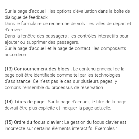
Sur la page d'accueil : les options d'évaluation dans la boîte de
dialogue de feedback.
Dans le formulaire de recherche de vols : les villes de départ et
d'arrivée.
Dans la fenêtre des passagers : les contrôles interactifs pour
ajouter ou supprimer des passagers.
Sur la page d'accueil et la page de contact : les composants
accordéon.
(13) Contournement des blocs
: Le contenu principal de la
page doit être identifiable comme tel par les technologies
d’assistance. Ce n'est pas le cas sur plusieurs pages, y
compris l'ensemble du processus de réservation.
(14) Titres de page
: Sur la page d'accueil, le titre de la page
devrait être plus explicite et indiquer la page actuelle.
(15) Ordre du focus clavier
: La gestion du focus clavier est
incorrecte sur certains éléments interactifs. Exemples :