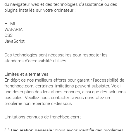
du navigateur web et des technologies d’assistance ou des
plugins installés sur votre ordinateur :
HTML
WAI-ARIA
CSS
JavaScript
Ces technologies sont nécessaires pour respecter les
standards d’accessibilité utilisés.
Limites et alternatives
En dépit de nos meilleurs efforts pour garantir l'accessibilité de
frenchbee.com, certaines limitations peuvent subsister. Voici
une description des limitations connues, ainsi que des solutions
possibles. Veuillez nous contacter si vous constatez un
problème non répertorié ci-dessous.
Limitations connues de frenchbee.com :
(1) Déclaration générale
: Nous avons identifié des problèmes