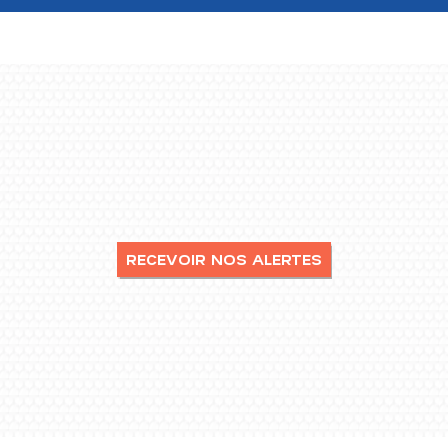
RECEVOIR NOS ALERTES